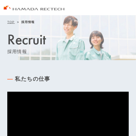
TOP
採用情報
Recruit
採用情報
私たちの仕事