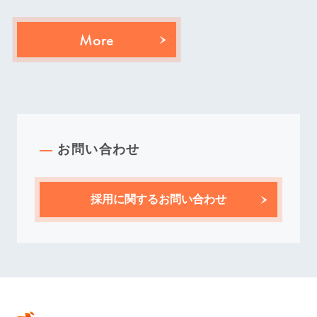
More
お問い合わせ
採用に関するお問い合わせ